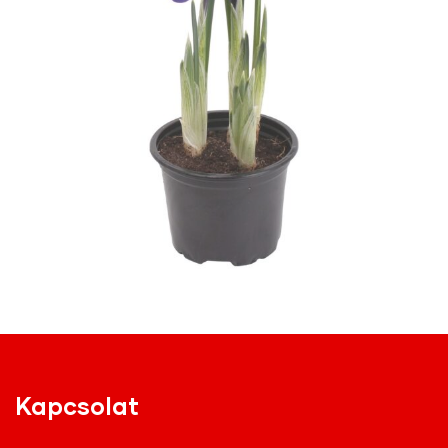
Kapcsolat