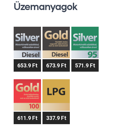
Üzemanyagok