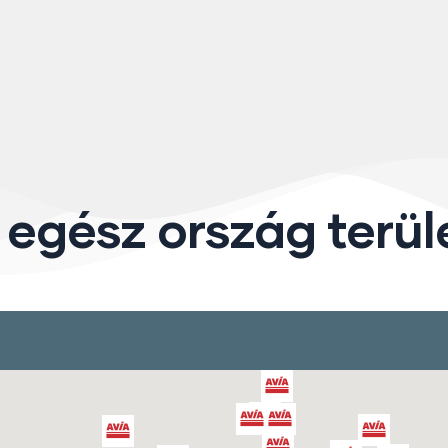
 egész ország terül