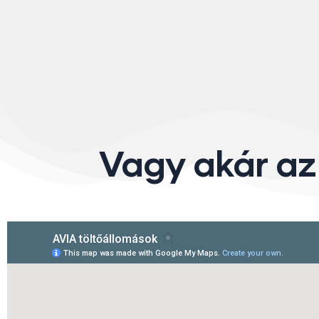
Vagy akár az