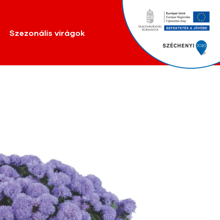
Szezonális virágok