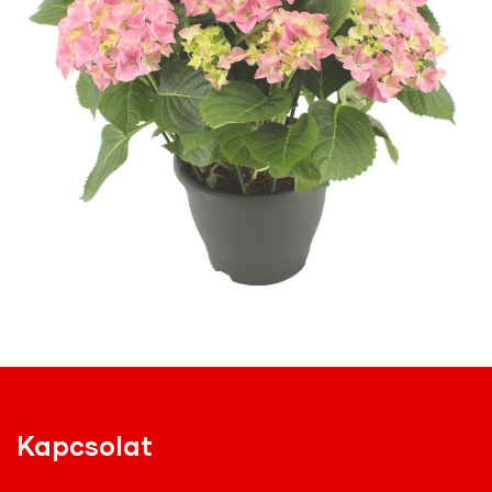
Kapcsolat