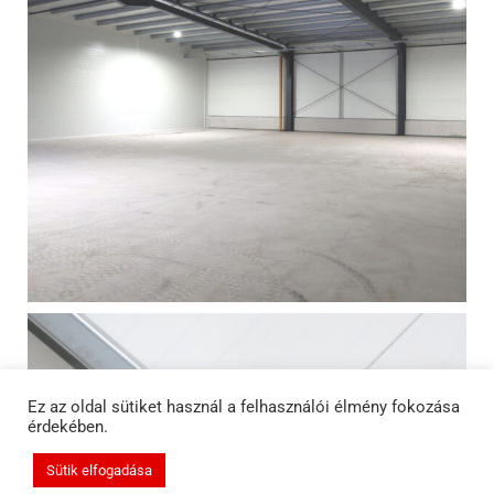
Ez az oldal sütiket használ a felhasználói élmény fokozása
érdekében.
Sütik elfogadása