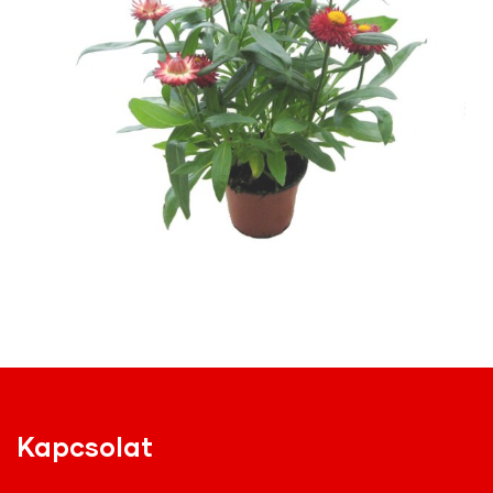
Kapcsolat