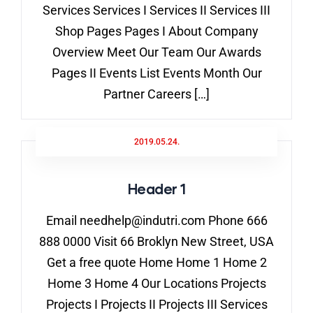
Services Services I Services II Services III
Shop Pages Pages I About Company
Overview Meet Our Team Our Awards
Pages II Events List Events Month Our
Partner Careers […]
2019.05.24.
Header 1
Email needhelp@indutri.com Phone 666
888 0000 Visit 66 Broklyn New Street, USA
Get a free quote Home Home 1 Home 2
Home 3 Home 4 Our Locations Projects
Projects I Projects II Projects III Services