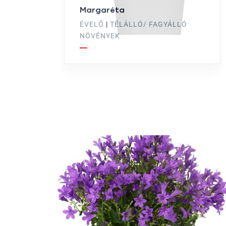
Margaréta
ÉVELŐ
|
TÉLÁLLÓ/ FAGYÁLLÓ
NÖVÉNYEK