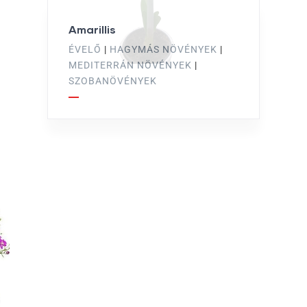
Amarillis
ÉVELŐ
|
HAGYMÁS NÖVÉNYEK
|
MEDITERRÁN NÖVÉNYEK
|
SZOBANÖVÉNYEK