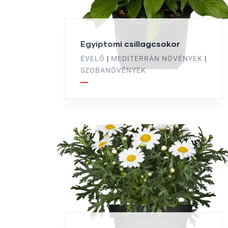
Egyiptomi csillagcsokor
ÉVELŐ
|
MEDITERRÁN NÖVÉNYEK
|
SZOBANÖVÉNYEK