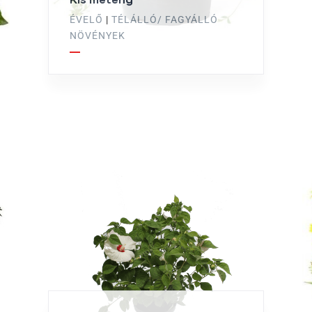
ÉVELŐ
|
TÉLÁLLÓ/ FAGYÁLLÓ
NÖVÉNYEK