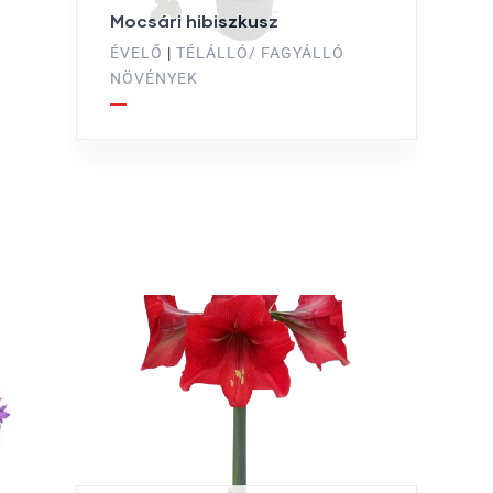
Mocsári hibiszkusz
ÉVELŐ
|
TÉLÁLLÓ/ FAGYÁLLÓ
NÖVÉNYEK