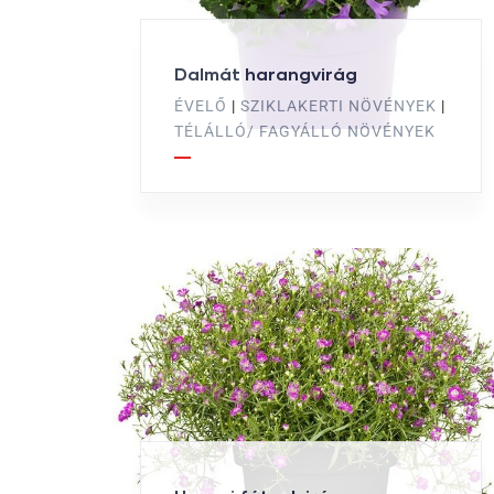
Dalmát harangvirág
ÉVELŐ
|
SZIKLAKERTI NÖVÉNYEK
|
TÉLÁLLÓ/ FAGYÁLLÓ NÖVÉNYEK