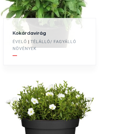
Kokárdavirág
ÉVELŐ
|
TÉLÁLLÓ/ FAGYÁLLÓ
NÖVÉNYEK